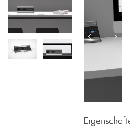
Eigenschaft