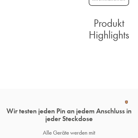
Produkt
Highlights​
Wir testen jeden Pin an jedem Anschluss in
jeder Steckdose
Alle Geräte werden mit