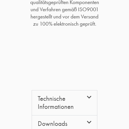
qualitätsgeprüften Komponenten
und Verfahren gemäß ISO9001
hergestellt und vor dem Versand
zu 100% elektronisch geprüft.​
Technische
Informationen
Downloads