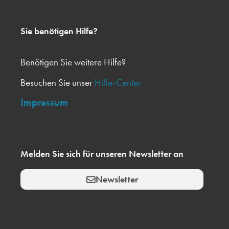
Sie benötigen Hilfe?
Benötigen Sie weitere Hilfe?
Besuchen Sie unser
Hilfe-Center
Impressum
Melden Sie sich für unseren Newsletter an
Newsletter