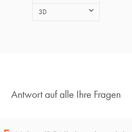
3D
Antwort auf alle Ihre Fragen​