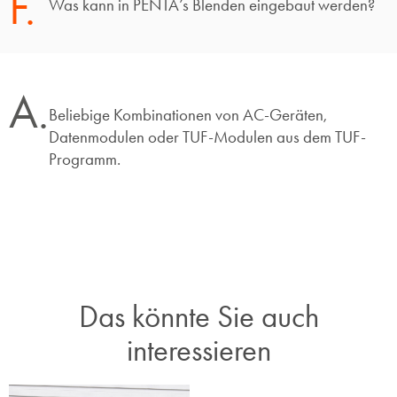
F.
Was kann in PENTA’s Blenden eingebaut werden?
A.
Beliebige Kombinationen von AC-Geräten,
Datenmodulen oder TUF-Modulen aus dem TUF-
Programm.
Das könnte Sie auch
interessieren​