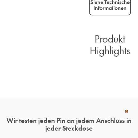
Siehe Technische
Informationen
Produkt
Highlights​
Wir testen jeden Pin an jedem Anschluss in
jeder Steckdose