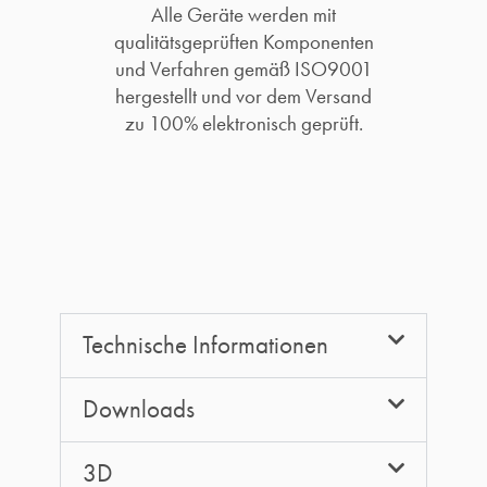
Alle Geräte werden mit
qualitätsgeprüften Komponenten
und Verfahren gemäß ISO9001
hergestellt und vor dem Versand
zu 100% elektronisch geprüft.​
Technische Informationen
Downloads
3D