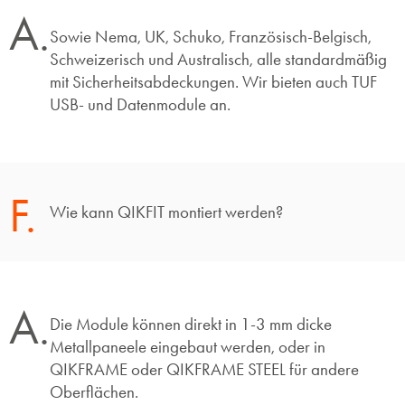
A.
Sowie Nema, UK, Schuko, Französisch-Belgisch,
Schweizerisch und Australisch, alle standardmäßig
mit Sicherheitsabdeckungen. Wir bieten auch TUF
USB- und Datenmodule an.
F.
Wie kann QIKFIT montiert werden?
A.
Die Module können direkt in 1-3 mm dicke
Metallpaneele eingebaut werden, oder in
QIKFRAME oder QIKFRAME STEEL für andere
Oberflächen.