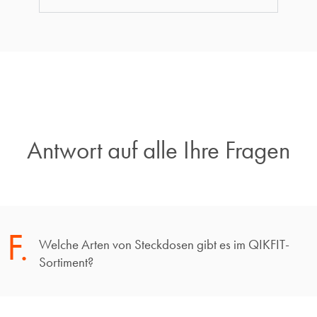
Antwort auf alle Ihre Fragen​
F.
Welche Arten von Steckdosen gibt es im QIKFIT-
Sortiment?