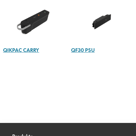
QIKPAC CARRY
QF30 PSU