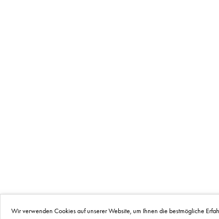
Wir verwenden Cookies auf unserer Website, um Ihnen die bestmögliche Erfah