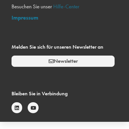
Besuchen Sie unser
Hilfe-Center
Impressum
Melden Sie sich für unseren Newsletter an
Newsletter
Bleiben Sie in Verbindung