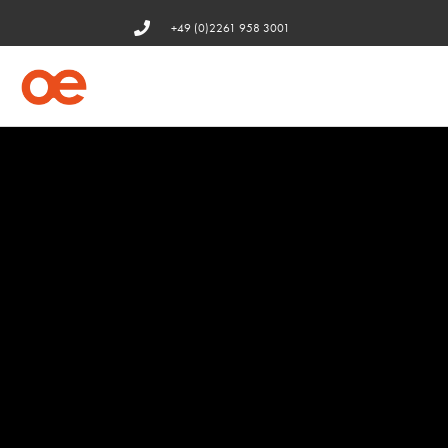
+49 (0)2261 958 3001