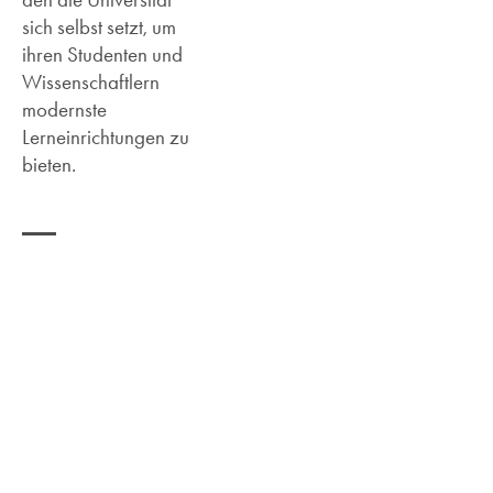
sich selbst setzt, um
ihren Studenten und
Wissenschaftlern
modernste
Lerneinrichtungen zu
bieten.