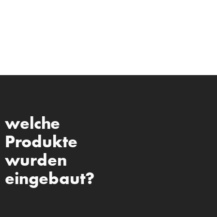
welche
Produkte
wurden
eingebaut?