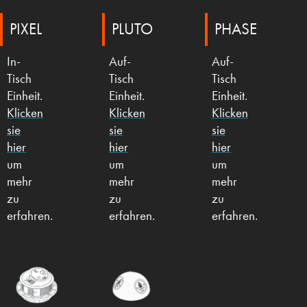
PIXEL
PLUTO
PHASE
In-
Auf-
Auf-
Tisch
Tisch
Tisch
Einheit
.
Einheit
.
Einheit
.
Klicken
Klicken
Klicken
sie
sie
sie
hier
hier
hier
um
um
um
mehr
mehr
mehr
zu
zu
zu
erfahren.
erfahren.
erfahren.