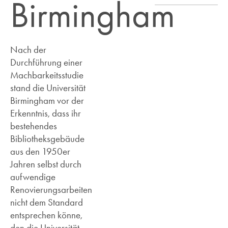
Birmingham
Nach der
Durchführung einer
Machbarkeitsstudie
stand die Universität
Birmingham vor der
Erkenntnis, dass ihr
bestehendes
Bibliotheksgebäude
aus den 1950er
Jahren selbst durch
aufwendige
Renovierungsarbeiten
nicht dem Standard
entsprechen könne,
den die Universität