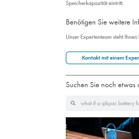
Speicherkapazität eintritt.
Benötigen Sie weitere I
Unser Expertenteam steht Ihnen 
Kontakt mit einem Expe
Suchen Sie noch etwas 