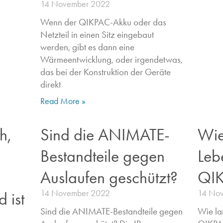
14 November 2022
Wenn der QIKPAC-Akku oder das
Netzteil in einen Sitz eingebaut
werden, gibt es dann eine
Wärmeentwicklung, oder irgendetwas,
das bei der Konstruktion der Geräte
direkt
Read More »
h,
Sind die ANIMATE-
Wie
Bestandteile gegen
Leb
Auslaufen geschützt?
QIK
14 November 2022
14 No
 ist
Sind die ANIMATE-Bestandteile gegen
Wie la