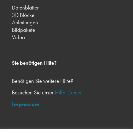
Datenblätter
3D Blöcke
Anleitungen
Bildpakete
Video
Sie benötigen Hilfe?
Benötigen Sie weitere Hilfe?
Besuchen Sie unser
Hilfe-Center
Impressum