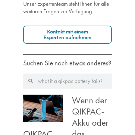
Unser Expertenteam steht Ihnen für alle
weiteren Fragen zur Verfügung.
Kontakt mit einem
Experten aufnehmen
Suchen Sie noch etwas anderes?
Wenn der
QIKPAC-
Akku oder
das
QIKPAC