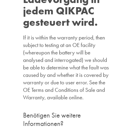
jedem QIKPAC
gesteuert wird.
If it is within the warranty period, then
subject to testing at an OE facility
(whereupon the battery will be
analysed and interrogated) we should
be able to determine what the fault was
caused by and whether it is covered by
warranty or due to user error. See the
OE Terms and Conditions of Sale and
Warranty, available online.
Benötigen Sie weitere
Informationen?