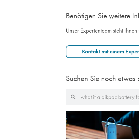
Benötigen Sie weitere I
Unser Expertenteam steht Ihnen 
Kontakt mit einem Expe
Suchen Sie noch etwas 