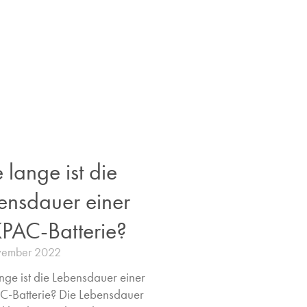
 lange ist die
ensdauer einer
PAC-Batterie?
vember 2022
nge ist die Lebensdauer einer
-Batterie? Die Lebensdauer