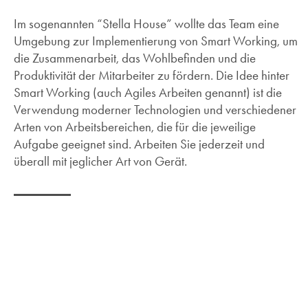
Im sogenannten “Stella House” wollte das Team eine
Umgebung zur Implementierung von Smart Working, um
die Zusammenarbeit, das Wohlbefinden und die
Produktivität der Mitarbeiter zu fördern. Die Idee hinter
Smart Working (auch Agiles Arbeiten genannt) ist die
Verwendung moderner Technologien und verschiedener
Arten von Arbeitsbereichen, die für die jeweilige
Aufgabe geeignet sind. Arbeiten Sie jederzeit und
überall mit jeglicher Art von Gerät.