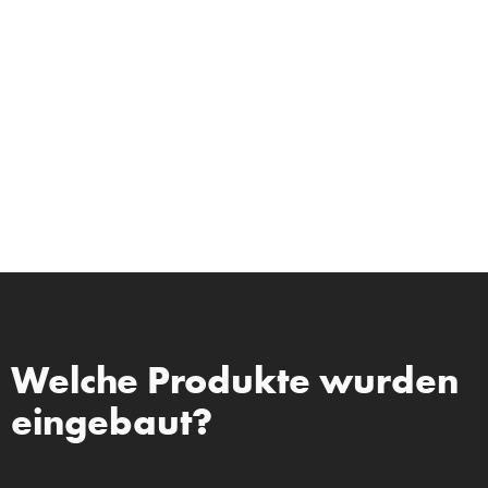
Welche Produkte wurden
eingebaut?