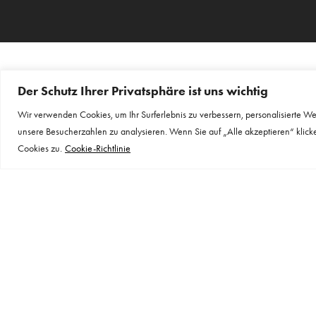
Der Schutz Ihrer Privatsphäre ist uns wichtig
Wir verwenden Cookies, um Ihr Surferlebnis zu verbessern, personalisierte 
unsere Besucherzahlen zu analysieren. Wenn Sie auf „Alle akzeptieren“ klic
Cookies zu.
Cookie-Richtlinie