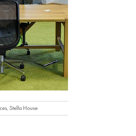
ces, Stella House