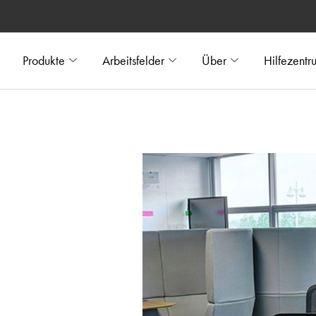
Produkte
Arbeitsfelder
Über
Hilfezentr