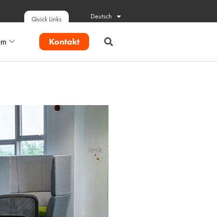
Deutsch
Quick Links
Kontakt
um