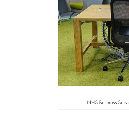
NHS Business Servi