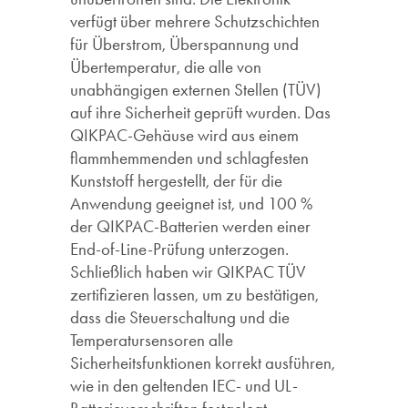
verfügt über mehrere Schutzschichten
für Überstrom, Überspannung und
Übertemperatur, die alle von
unabhängigen externen Stellen (TÜV)
auf ihre Sicherheit geprüft wurden. Das
QIKPAC-Gehäuse wird aus einem
flammhemmenden und schlagfesten
Kunststoff hergestellt, der für die
Anwendung geeignet ist, und 100 %
der QIKPAC-Batterien werden einer
End-of-Line-Prüfung unterzogen.
Schließlich haben wir QIKPAC TÜV
zertifizieren lassen, um zu bestätigen,
dass die Steuerschaltung und die
Temperatursensoren alle
Sicherheitsfunktionen korrekt ausführen,
wie in den geltenden IEC- und UL-