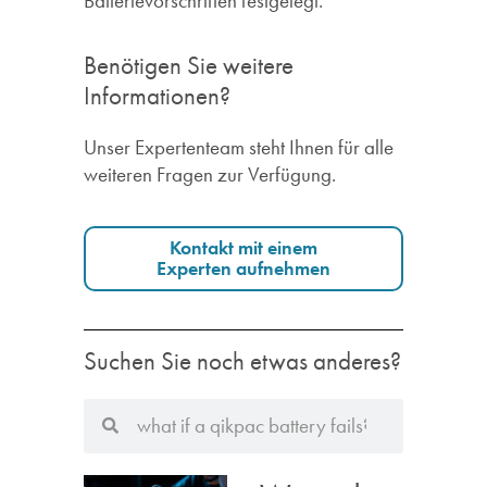
Batterievorschriften festgelegt.
Benötigen Sie weitere
Informationen?
Unser Expertenteam steht Ihnen für alle
weiteren Fragen zur Verfügung.
Kontakt mit einem
Experten aufnehmen
Suchen Sie noch etwas anderes?