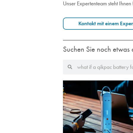
Unser Expertenteam steht Ihnen 
Kontakt mit einem Expe
Suchen Sie noch etwas 