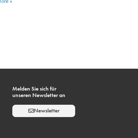
ore »
Melden Sie sich für
unseren Newsletter an
Newsletter