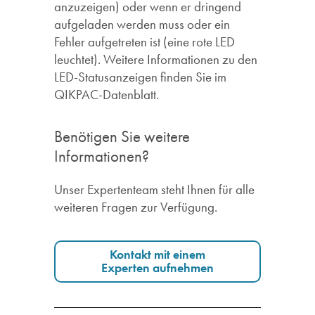
anzuzeigen) oder wenn er dringend
aufgeladen werden muss oder ein
Fehler aufgetreten ist (eine rote LED
leuchtet). Weitere Informationen zu den
LED-Statusanzeigen finden Sie im
QIKPAC-Datenblatt.
Benötigen Sie weitere
Informationen?
Unser Expertenteam steht Ihnen für alle
weiteren Fragen zur Verfügung.
Kontakt mit einem
Experten aufnehmen