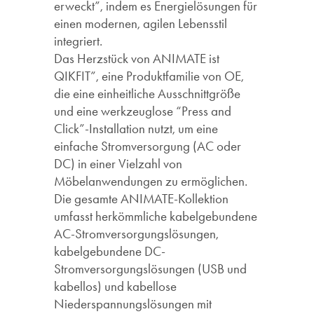
erweckt”, indem es Energielösungen für
einen modernen, agilen Lebensstil
integriert.
Das Herzstück von ANIMATE ist
QIKFIT”, eine Produktfamilie von OE,
die eine einheitliche Ausschnittgröße
und eine werkzeuglose “Press and
Click”-Installation nutzt, um eine
einfache Stromversorgung (AC oder
DC) in einer Vielzahl von
Möbelanwendungen zu ermöglichen.
Die gesamte ANIMATE-Kollektion
umfasst herkömmliche kabelgebundene
AC-Stromversorgungslösungen,
kabelgebundene DC-
Stromversorgungslösungen (USB und
kabellos) und kabellose
Niederspannungslösungen mit