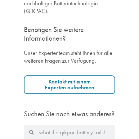
nachhaltiger Batterietechnologie
(QIKPAC).
Benötigen Sie weitere
Informationen?
Unser Expertenteam steht Ihnen für alle
weiteren Fragen zur Verfügung.
Kontakt mit einem
Experten aufnehmen
Suchen Sie noch etwas anderes?