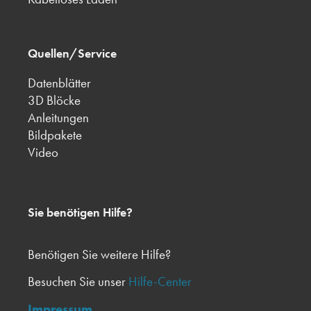
Quellen/Service
Datenblätter
3D Blöcke
Anleitungen
Bildpakete
Video
Sie benötigen Hilfe?
Benötigen Sie weitere Hilfe?
Besuchen Sie unser
Hilfe-Center
Impressum