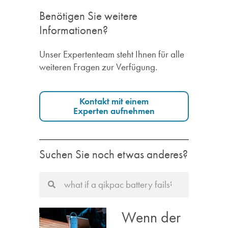
Benötigen Sie weitere
Informationen?
Unser Expertenteam steht Ihnen für alle
weiteren Fragen zur Verfügung.
Kontakt mit einem
Experten aufnehmen
Suchen Sie noch etwas anderes?
Wenn der