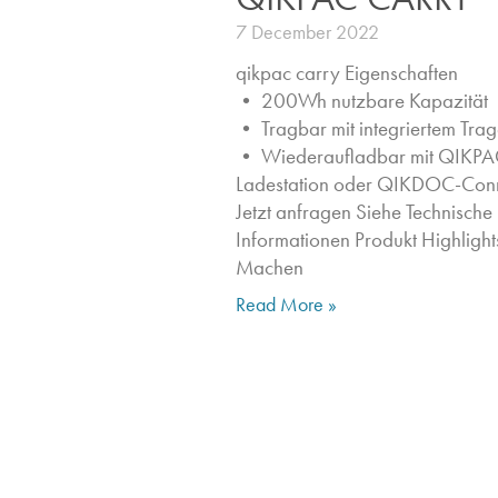
7 December 2022
qikpac carry Eigenschaften ​
• 200Wh nutzbare Kapazität
• Tragbar mit integriertem Trag
• Wiederaufladbar mit QIKPA
Ladestation oder QIKDOC-Con
Jetzt anfragen​ Siehe Technische
Informationen Produkt Highlights
Machen
Read More »