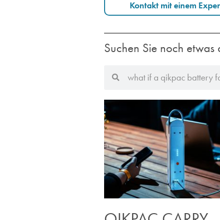
Kontakt mit einem Expe
Suchen Sie noch etwas 
QIKPAC CARRY