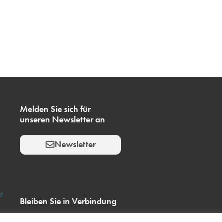
Melden Sie sich für
unseren Newsletter an
Newsletter
r
Bleiben Sie in Verbindung