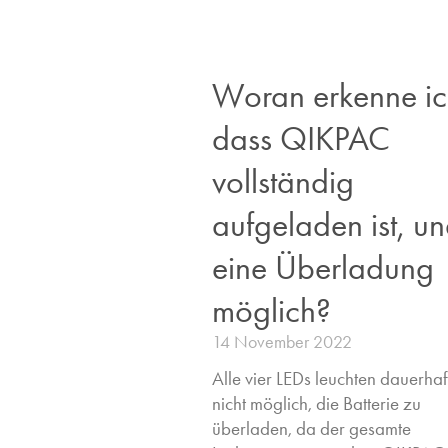
Woran erkenne ic
dass QIKPAC
vollständig
aufgeladen ist, und
eine Überladung
möglich?
14 November 2022
Alle vier LEDs leuchten dauerhaft.
nicht möglich, die Batterie zu
überladen, da der gesamte