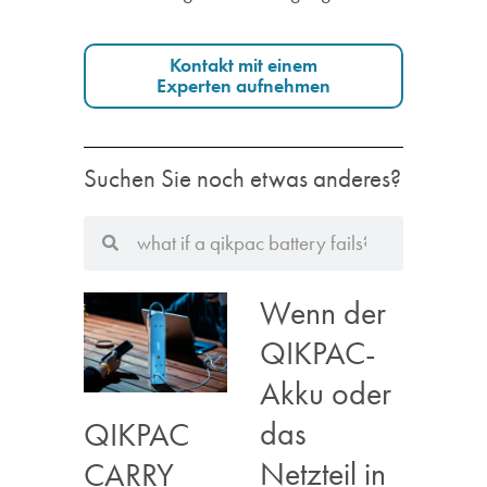
Kontakt mit einem
Experten aufnehmen
Suchen Sie noch etwas anderes?
Wenn der
QIKPAC-
Akku oder
das
QIKPAC
Netzteil in
CARRY