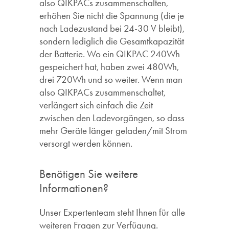
also QIKPACs zusammenschalten,
erhöhen Sie nicht die Spannung (die je
nach Ladezustand bei 24-30 V bleibt),
sondern lediglich die Gesamtkapazität
der Batterie. Wo ein QIKPAC 240Wh
gespeichert hat, haben zwei 480Wh,
drei 720Wh und so weiter. Wenn man
also QIKPACs zusammenschaltet,
verlängert sich einfach die Zeit
zwischen den Ladevorgängen, so dass
mehr Geräte länger geladen/mit Strom
versorgt werden können.
Benötigen Sie weitere
Informationen?
Unser Expertenteam steht Ihnen für alle
weiteren Fragen zur Verfügung.