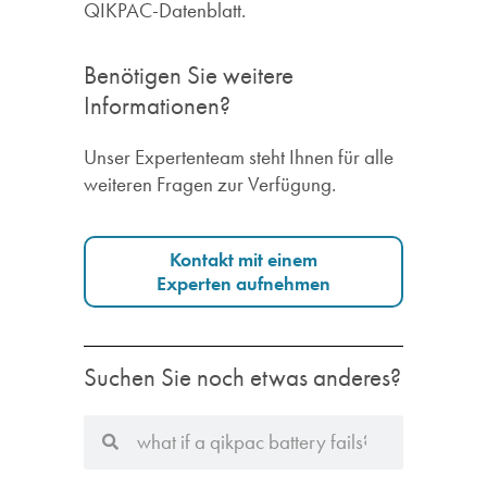
QIKPAC-Datenblatt.
Benötigen Sie weitere
Informationen?
Unser Expertenteam steht Ihnen für alle
weiteren Fragen zur Verfügung.
Kontakt mit einem
Experten aufnehmen
Suchen Sie noch etwas anderes?